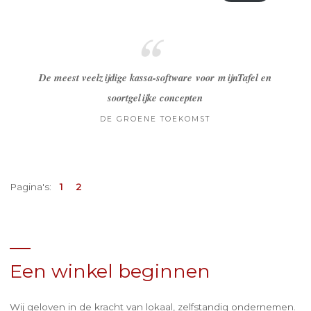
De meest veelzijdige kassa-software voor mijnTafel en
soortgelijke concepten
DE GROENE TOEKOMST
Pagina's:
1
2
Een winkel beginnen
Wij geloven in de kracht van lokaal, zelfstandig ondernemen.