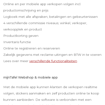
Online en per mobiele app verkopen volgen incl.
productomschrijving en prijs
Logboek met alle afspraken, betalingen en gebeurtenissen
4 verschillende commissie niveaus; winkel, verkoper,
verkoopplek en product
Productkorting geven
Inventaris functie
Online te registreren en reserveren
Zakelijk gegevens met reclame-uitingen en BTW in te voeren
Lees over meer
verschillende functionaliteiten
mijnTafel Webshop
& mobiele app
Met de mobiele app kunnen klanten de verkopen realtime
volgen, stickers aanmaken en zelf producten online te koop
kunnen aanbieden. De software is verbonden met een