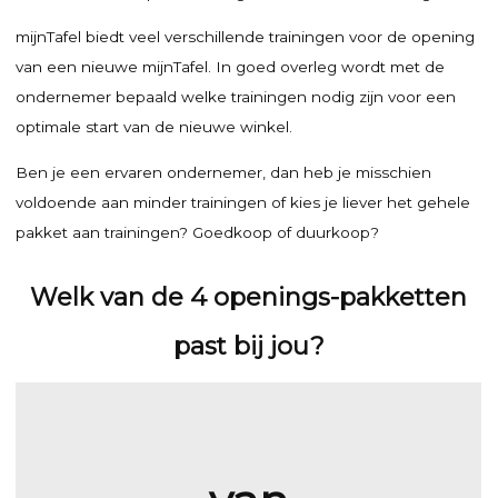
mijnTafel biedt veel verschillende trainingen voor de opening
van een nieuwe mijnTafel. In goed overleg wordt met de
ondernemer bepaald welke trainingen nodig zijn voor een
optimale start van de nieuwe winkel.
Ben je een ervaren ondernemer, dan heb je misschien
voldoende aan minder trainingen of kies je liever het gehele
pakket aan trainingen? Goedkoop of duurkoop?
Welk van de 4 openings-pakketten
past bij jou?