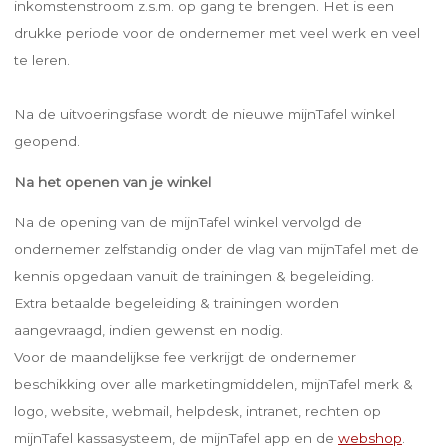
inkomstenstroom z.s.m. op gang te brengen. Het is een
drukke periode voor de ondernemer met veel werk en veel
te leren.
Na de uitvoeringsfase wordt de nieuwe mijnTafel winkel
geopend.
Na het openen van je winkel
Na de opening van de mijnTafel winkel vervolgd de
ondernemer zelfstandig onder de vlag van mijnTafel met de
kennis opgedaan vanuit de trainingen & begeleiding.
Extra betaalde begeleiding & trainingen worden
aangevraagd, indien gewenst en nodig.
Voor de maandelijkse fee verkrijgt de ondernemer
beschikking over alle marketingmiddelen, mijnTafel merk &
logo, website, webmail, helpdesk, intranet, rechten op
mijnTafel kassasysteem, de mijnTafel app en de
webshop
.