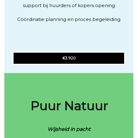
support bij huurders of kopers opening
Coördinatie planning en proces begeleiding
€3 920
Puur Natuur
Wijsheid in pacht