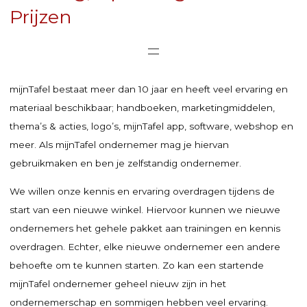
Prijzen
mijnTafel bestaat meer dan 10 jaar en heeft veel ervaring en
materiaal beschikbaar; handboeken, marketingmiddelen,
thema’s & acties, logo’s, mijnTafel app, software, webshop en
meer. Als mijnTafel ondernemer mag je hiervan
gebruikmaken en ben je zelfstandig ondernemer.
We willen onze kennis en ervaring overdragen tijdens de
start van een nieuwe winkel. Hiervoor kunnen we nieuwe
ondernemers het gehele pakket aan trainingen en kennis
overdragen. Echter, elke nieuwe ondernemer een andere
behoefte om te kunnen starten. Zo kan een startende
mijnTafel ondernemer geheel nieuw zijn in het
ondernemerschap en sommigen hebben veel ervaring.