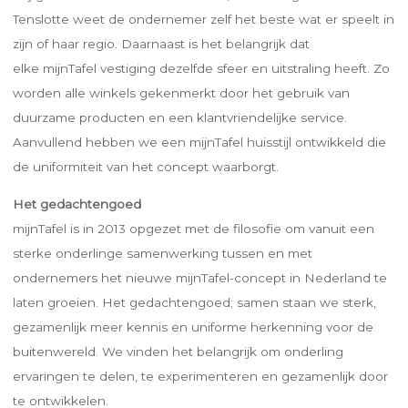
Tenslotte weet de ondernemer zelf het beste wat er speelt in
zijn of haar regio. Daarnaast is het belangrijk dat
elke mijnTafel vestiging dezelfde sfeer en uitstraling heeft. Zo
worden alle winkels gekenmerkt door het gebruik van
duurzame producten en een klantvriendelijke service.
Aanvullend hebben we een mijnTafel huisstijl ontwikkeld die
de uniformiteit van het concept waarborgt.
Het gedachtengoed
mijnTafel is in 2013 opgezet met de filosofie om vanuit een
sterke onderlinge samenwerking tussen en met
ondernemers het nieuwe mijnTafel-concept in Nederland te
laten groeien. Het gedachtengoed; samen staan we sterk,
gezamenlijk meer kennis en uniforme herkenning voor de
buitenwereld. We vinden het belangrijk om onderling
ervaringen te delen, te experimenteren en gezamenlijk door
te ontwikkelen.