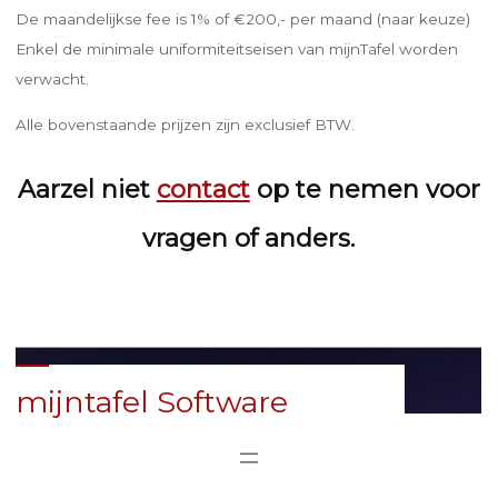
De maandelijkse fee is 1% of €200,- per maand (naar keuze)
Enkel de minimale uniformiteitseisen van mijnTafel worden
verwacht.
Alle bovenstaande prijzen zijn exclusief BTW.
Aarzel niet
contact
op te nemen voor
vragen of anders.
mijntafel Software