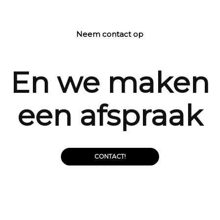
Neem contact op
En we maken
een afspraak
CONTACT!