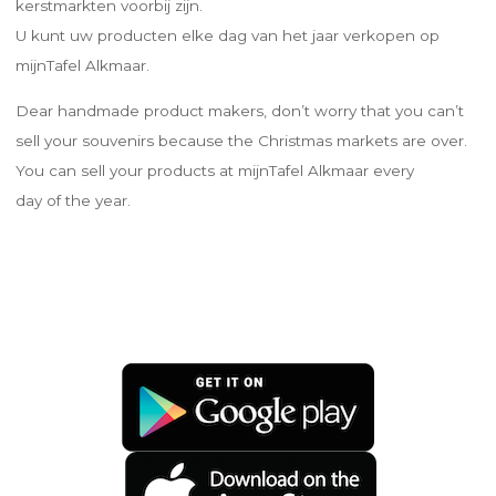
kerstmarkten voorbij zijn.
U kunt uw producten elke dag van het jaar verkopen op
mijnTafel Alkmaar.
Dear handmade product makers, don’t worry that you can’t
sell your souvenirs because the Christmas markets are over.
You can sell your products at mijnTafel Alkmaar every
day of the year.