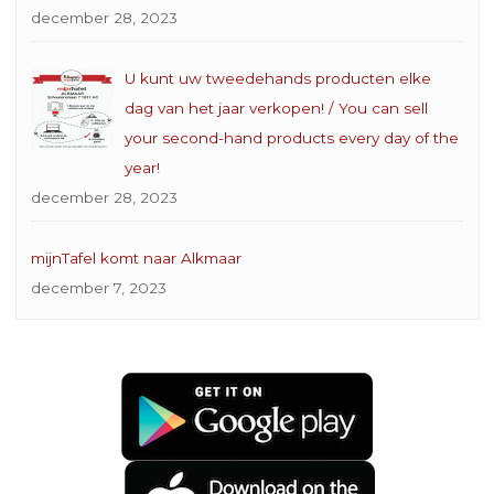
december 28, 2023
U kunt uw tweedehands producten elke
dag van het jaar verkopen! / You can sell
your second-hand products every day of the
year!
december 28, 2023
mijnTafel komt naar Alkmaar
december 7, 2023