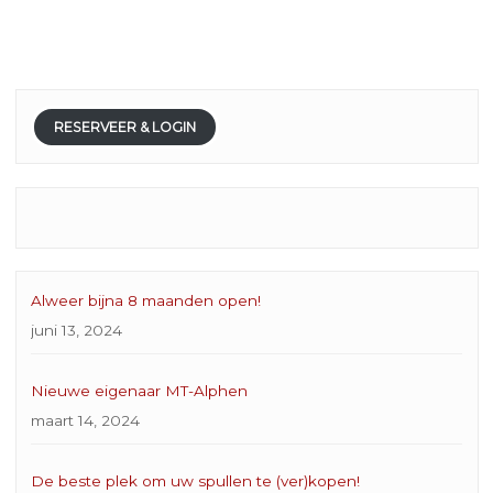
RESERVEER & LOGIN
Alweer bijna 8 maanden open!
juni 13, 2024
Nieuwe eigenaar MT-Alphen
maart 14, 2024
De beste plek om uw spullen te (ver)kopen!