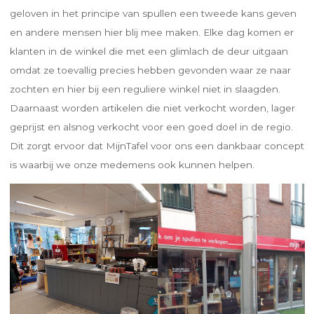
geloven in het principe van spullen een tweede kans geven
en andere mensen hier blij mee maken. Elke dag komen er
klanten in de winkel die met een glimlach de deur uitgaan
omdat ze toevallig precies hebben gevonden waar ze naar
zochten en hier bij een reguliere winkel niet in slaagden.
Daarnaast worden artikelen die niet verkocht worden, lager
geprijst en alsnog verkocht voor een goed doel in de regio.
Dit zorgt ervoor dat MijnTafel voor ons een dankbaar concept
is waarbij we onze medemens ook kunnen helpen.