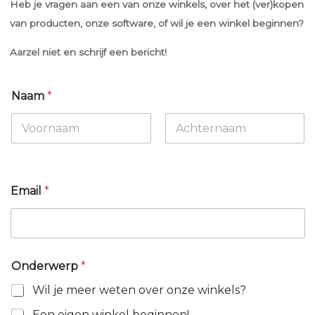
Heb je vragen aan een van onze winkels, over het (ver)kopen
van producten, onze software, of wil je een winkel beginnen?
Aarzel niet en schrijf een bericht!
Naam
*
Voornaam
Achternaam
Email
*
Onderwerp
*
Wil je meer weten over onze winkels?
Een eigen winkel beginnen!