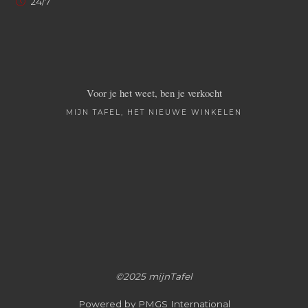
24/7
Voor je het weet, ben je verkocht
MIJN TAFEL, HET NIEUWE WINKELEN
©2025 mijnTafel
Powered by PMGS International