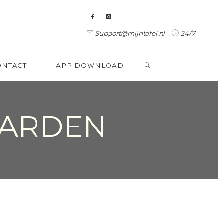
Support@mijntafel.nl
24/7
ZOEKEN
ONTACT
APP DOWNLOAD
ARDEN