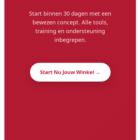
Start binnen 30 dagen met een
bewezen concept. Alle tools,
training en ondersteuning
inbegrepen.
Start Nu Jouw Winkel →