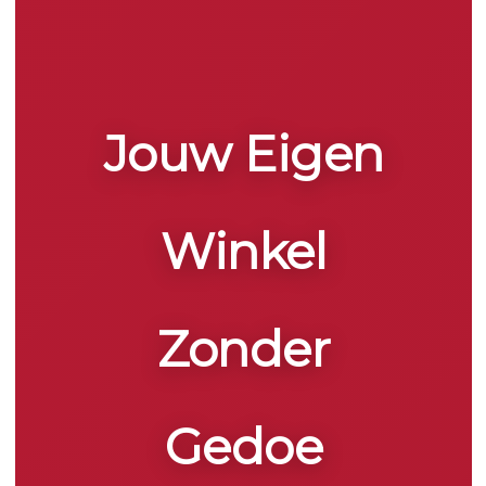
Jouw Eigen
Winkel
Zonder
Gedoe