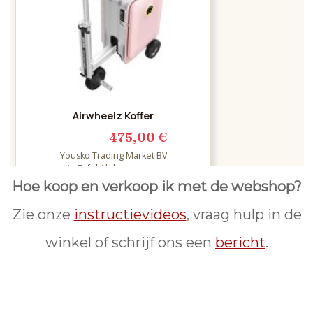
Hoe koop en verkoop ik met de webshop?
Zie onze
instructievideos
, vraag hulp in de
winkel of schrijf ons een
bericht
.