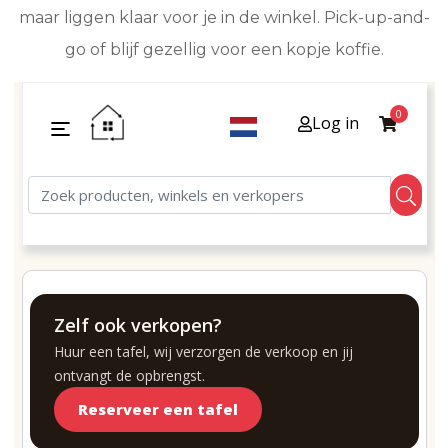
maar liggen klaar voor je in de winkel. Pick-up-and-
go of blijf gezellig voor een kopje koffie.