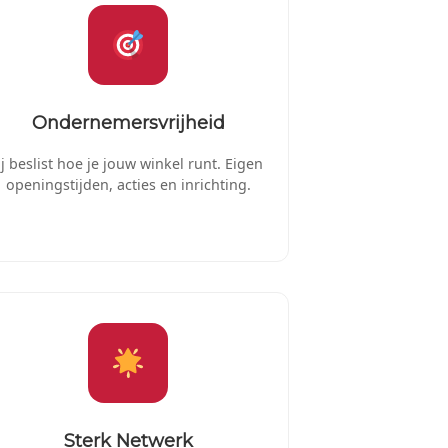
Ondernemersvrijheid
ij beslist hoe je jouw winkel runt. Eigen
openingstijden, acties en inrichting.
Sterk Netwerk