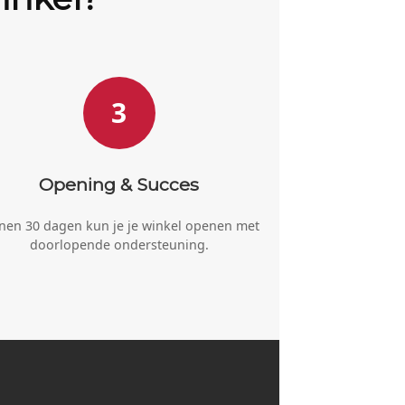
3
Opening & Succes
nen 30 dagen kun je je winkel openen met
doorlopende ondersteuning.