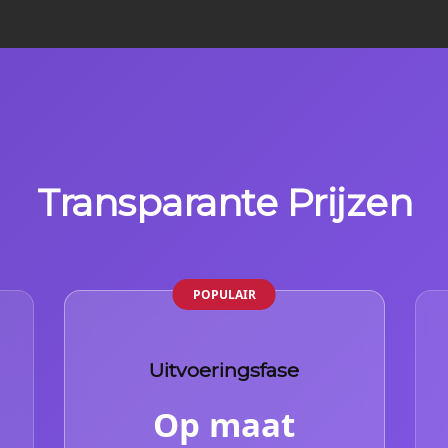
Transparante Prijzen
Uitvoeringsfase
Op maat