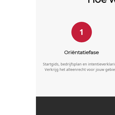
1
Oriëntatiefase
Startgids, bedrijfsplan en intentieverklari
Verkrijg het alleenrecht voor jouw gebie