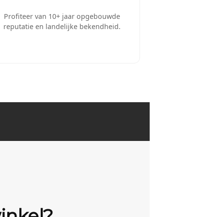
Profiteer van 10+ jaar opgebouwde
reputatie en landelijke bekendheid.
inkel?