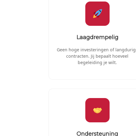
Laagdrempelig
Geen hoge investeringen of langdurig
contracten. Jij bepaalt hoeveel
begeleiding je wilt.
Ondersteuning