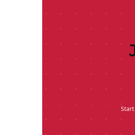
Start