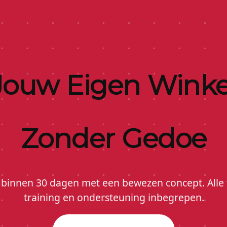
Jouw Eigen Winke
Zonder Gedoe
 binnen 30 dagen met een bewezen concept. Alle 
training en ondersteuning inbegrepen.