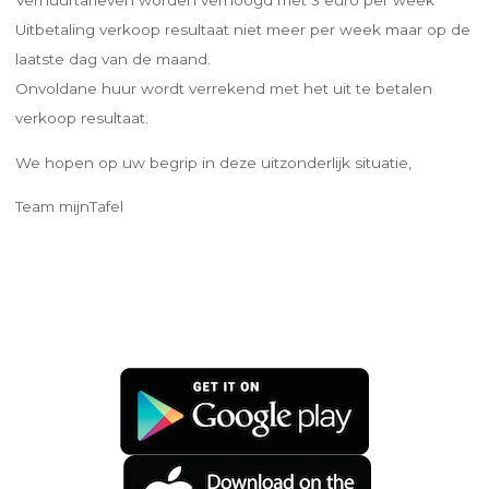
Uitbetaling verkoop resultaat niet meer per week maar op de
laatste dag van de maand.
Onvoldane huur wordt verrekend met het uit te betalen
verkoop resultaat.
We hopen op uw begrip in deze uitzonderlijk situatie,
Team mijnTafel