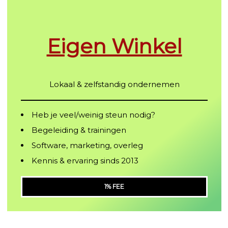
Eigen Winkel
Lokaal & zelfstandig ondernemen
Heb je veel/weinig steun nodig?
Begeleiding & trainingen
Software, marketing, overleg
Kennis & ervaring sinds 2013
1% FEE