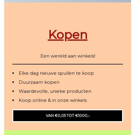
Kopen
Een wereld aan winkels!
Elke dag nieuwe spullen te koop
Duurzaam kopen
Waardevolle, unieke producten
Koop online & in onze winkels
VAN €0,05 TOT €1000,-