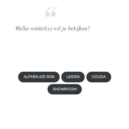
Welke winkel(s) wil je bekijken?
ALPHEN A/D RIJN
LEIDEN
GOUDA
SHOWROOM