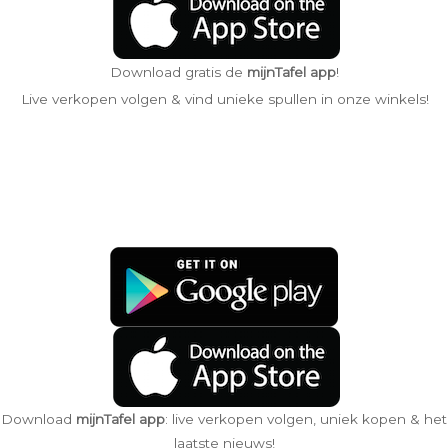
Download gratis de
mijnTafel app
!
Live verkopen volgen & vind unieke spullen in onze winkels!
Download
mijnTafel app
: live verkopen volgen, uniek kopen & het
laatste nieuws!