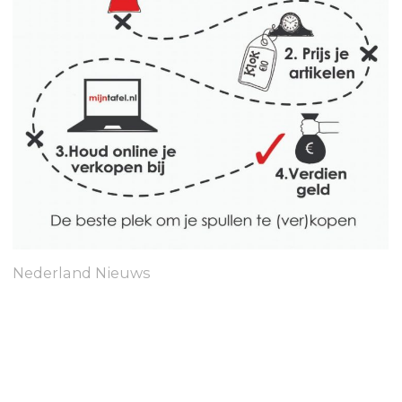
Nederland Nieuws