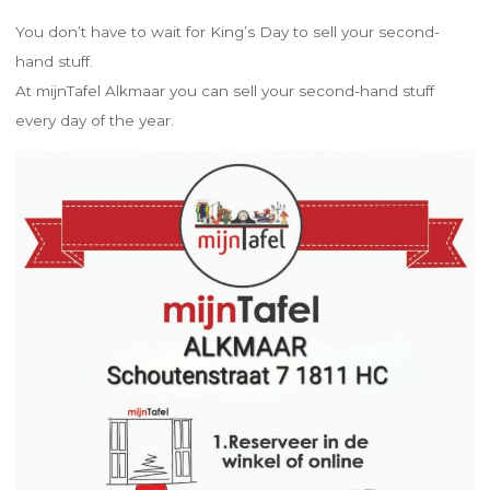
You don’t have to wait for King’s Day to sell your second-
hand stuff.
At mijnTafel Alkmaar you can sell your second-hand stuff
every day of the year.