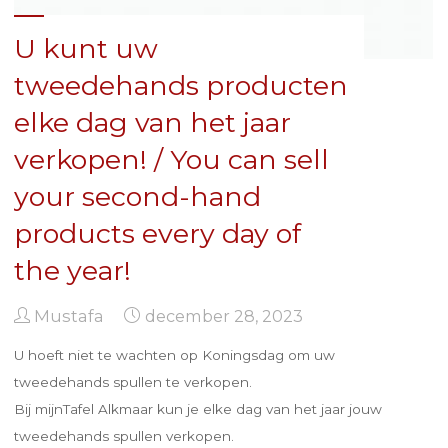
U kunt uw
tweedehands producten
elke dag van het jaar
verkopen! / You can sell
your second-hand
products every day of
the year!
Mustafa
december 28, 2023
U hoeft niet te wachten op Koningsdag om uw
tweedehands spullen te verkopen.
Bij mijnTafel Alkmaar kun je elke dag van het jaar jouw
tweedehands spullen verkopen.