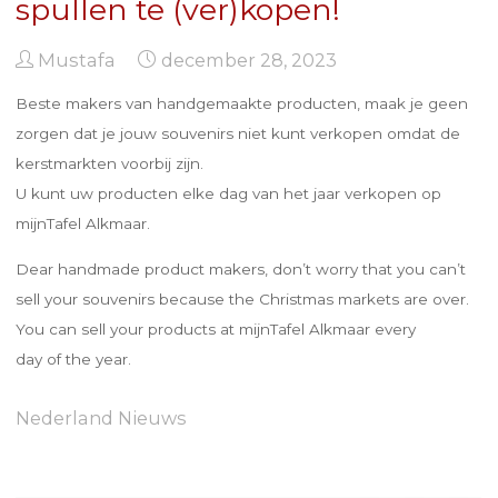
spullen te (ver)kopen!
Mustafa
december 28, 2023
Beste makers van handgemaakte producten, maak je geen
zorgen dat je jouw souvenirs niet kunt verkopen omdat de
kerstmarkten voorbij zijn.
U kunt uw producten elke dag van het jaar verkopen op
mijnTafel Alkmaar.
Dear handmade product makers, don’t worry that you can’t
sell your souvenirs because the Christmas markets are over.
You can sell your products at mijnTafel Alkmaar every
day of the year.
Nederland Nieuws