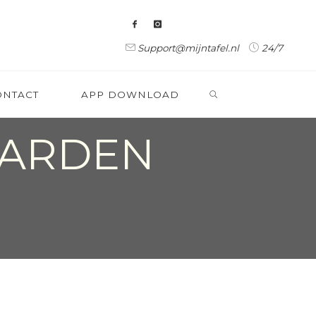
Support@mijntafel.nl
24/7
ZOEKEN
ONTACT
APP DOWNLOAD
ARDEN