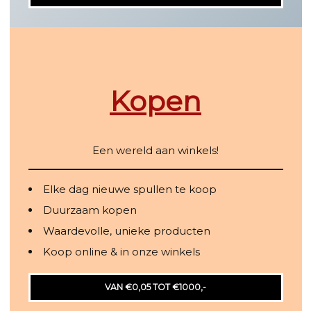
Kopen
Een wereld aan winkels!
Elke dag nieuwe spullen te koop
Duurzaam kopen
Waardevolle, unieke producten
Koop online & in onze winkels
VAN €0,05 TOT €1000,-