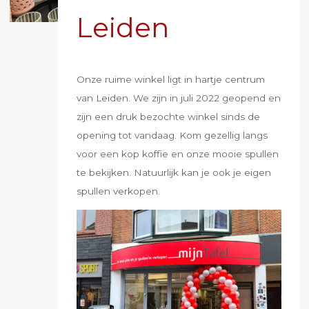
Leiden
Onze ruime winkel ligt in hartje centrum
van Leiden. We zijn in juli 2022 geopend en
zijn een druk bezochte winkel sinds de
opening tot vandaag. Kom gezellig langs
voor een kop koffie en onze mooie spullen
te bekijken. Natuurlijk kan je ook je eigen
spullen verkopen.