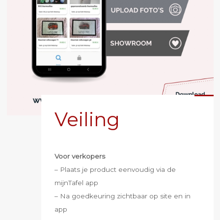
Veiling
Voor verkopers
– Plaats je product eenvoudig via de
mijnTafel app
– Na goedkeuring zichtbaar op site en in
app