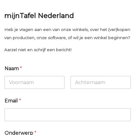
mijnTafel Nederland
Heb je vragen aan een van onze winkels, over het (ver)kopen
van producten, onze software, of wil je een winkel beginnen?
Aarzel niet en schrijf een bericht!
Naam
*
Voornaam
Achternaam
Email
*
Onderwerp
*