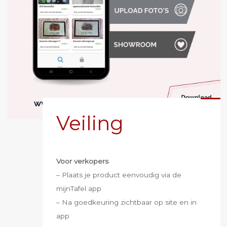
Veiling
Voor verkopers
– Plaats je product eenvoudig via de
mijnTafel app
– Na goedkeuring zichtbaar op site en in
app