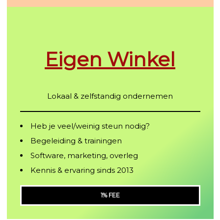
Eigen Winkel
Lokaal & zelfstandig ondernemen
Heb je veel/weinig steun nodig?
Begeleiding & trainingen
Software, marketing, overleg
Kennis & ervaring sinds 2013
1% FEE