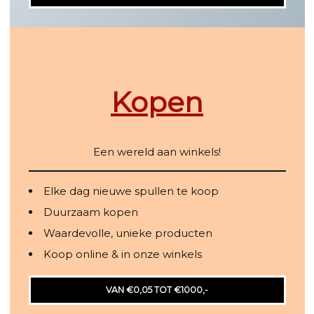
Kopen
Een wereld aan winkels!
Elke dag nieuwe spullen te koop
Duurzaam kopen
Waardevolle, unieke producten
Koop online & in onze winkels
VAN €0,05 TOT €1000,-