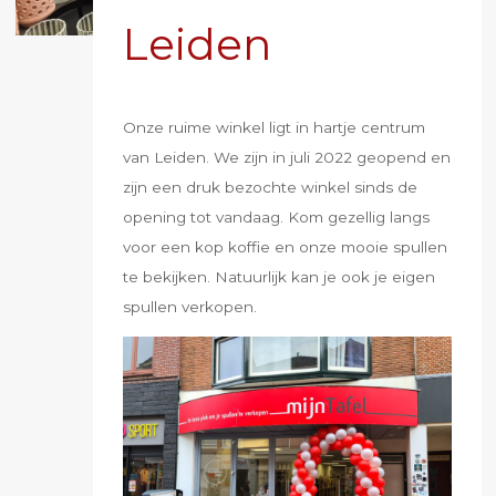
Leiden
Onze ruime winkel ligt in hartje centrum
van Leiden. We zijn in juli 2022 geopend en
zijn een druk bezochte winkel sinds de
opening tot vandaag. Kom gezellig langs
voor een kop koffie en onze mooie spullen
te bekijken. Natuurlijk kan je ook je eigen
spullen verkopen.