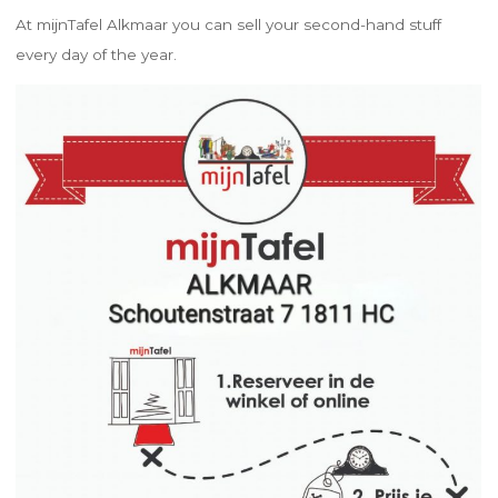
At mijnTafel Alkmaar you can sell your second-hand stuff
every day of the year.