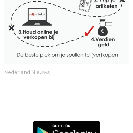
Nederland Nieuws