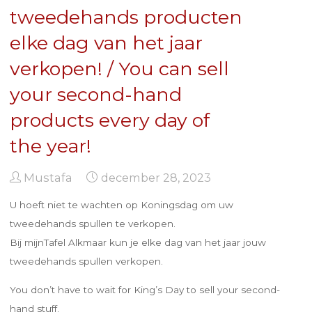
tweedehands producten
elke dag van het jaar
verkopen! / You can sell
your second-hand
products every day of
the year!
Mustafa
december 28, 2023
U hoeft niet te wachten op Koningsdag om uw
tweedehands spullen te verkopen.
Bij mijnTafel Alkmaar kun je elke dag van het jaar jouw
tweedehands spullen verkopen.
You don’t have to wait for King’s Day to sell your second-
hand stuff.